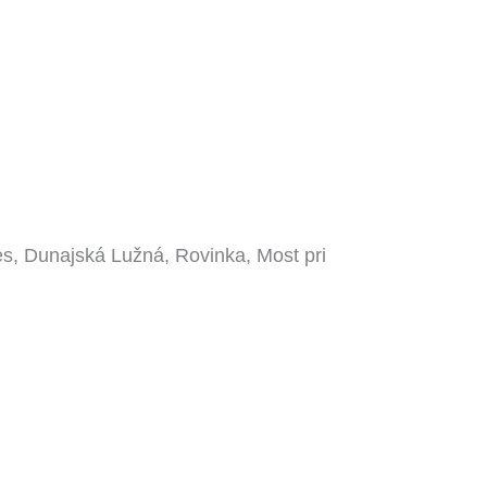
s, Dunajská Lužná, Rovinka, Most pri