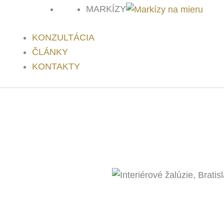
MARKÍZY
KONZULTÁCIA
ČLÁNKY
KONTAKTY