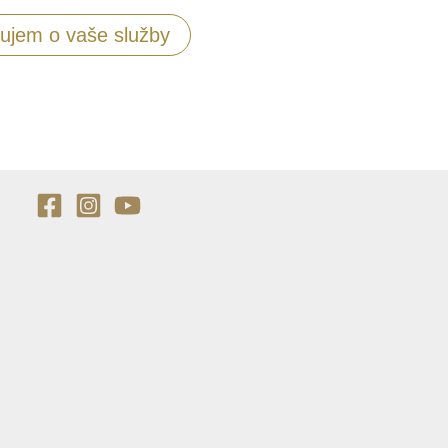
jem o vaše služby